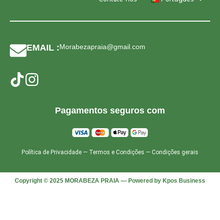
EMAIL :
Morabezapraia@gmail.com
Pagamentos seguros com
Política de Privacidade
—
Termos e Condições
—
Condições gerais
Copyright © 2025 MORABEZA PRAIA — Powered by Kpos Business