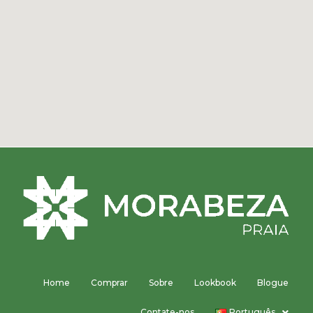
Home
Comprar
Sobre
Lookbook
Blogue
Contate-nos
Português