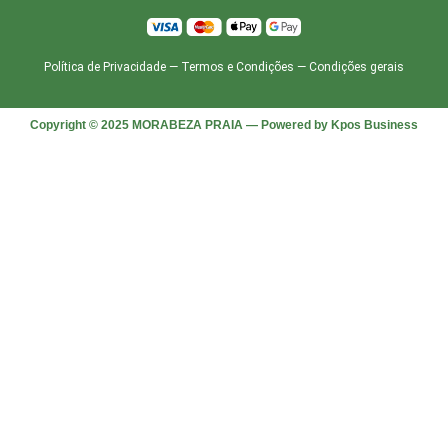
Política de Privacidade
—
Termos e Condições
—
Condições gerais
Copyright © 2025 MORABEZA PRAIA — Powered by Kpos Business