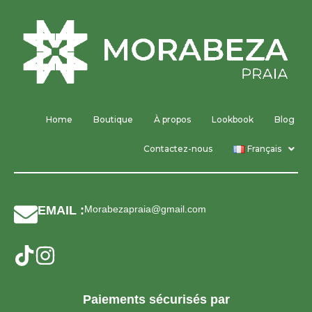
Home
Boutique
À propos
Lookbook
Blog
Contactez-nous
Français
EMAIL :
Morabezapraia@gmail.com
Paiements sécurisés par