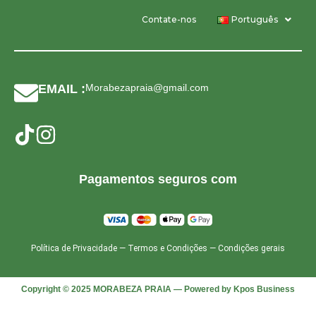
Contate-nos
Português
EMAIL :
Morabezapraia@gmail.com
Pagamentos seguros com
Política de Privacidade
—
Termos e Condições
—
Condições gerais
Copyright © 2025 MORABEZA PRAIA — Powered by Kpos Business